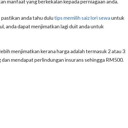
rikan manfaat yang berkekalan kepada perniagaan anda.
pastikan anda tahu dulu
tips memilih saiz lori sewa
untuk
l, anda dapat menjimatkan lagi duit anda untuk
 lebih menjimatkan kerana harga adalah termasuk 2 atau 3
ng dan mendapat perlindungan insurans sehingga RM500.