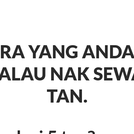
RA YANG ANDA
ALAU NAK SEWA
TAN.