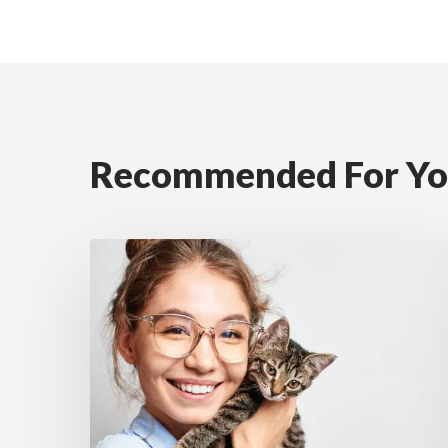
Recommended For Y