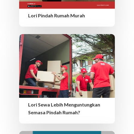
Lori Pindah Rumah Murah
Lori Sewa Lebih Menguntungkan
Semasa Pindah Rumah?
MY – BM