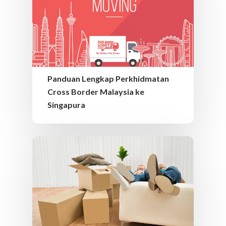
Panduan Lengkap Perkhidmatan
Cross Border Malaysia ke
Singapura