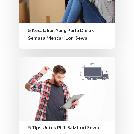
5 Kesalahan Yang Perlu Dielak
Semasa Mencari Lori Sewa
5 Tips Untuk Pilih Saiz Lori Sewa