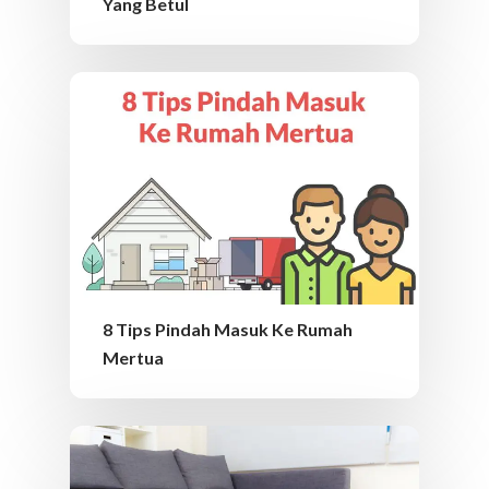
Yang Betul
8 Tips Pindah Masuk Ke Rumah
Mertua