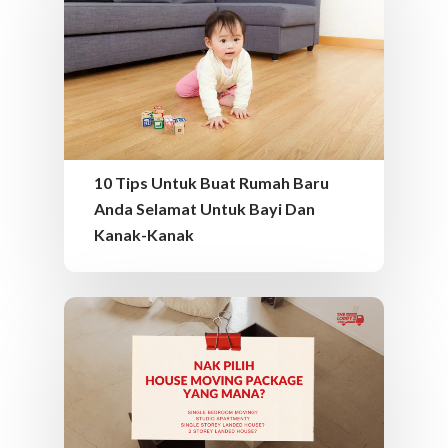
10 Tips Untuk Buat Rumah Baru
Anda Selamat Untuk Bayi Dan
Kanak-Kanak