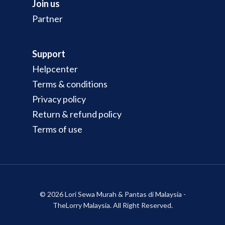
Join us
Partner
Support
Helpcenter
Terms & conditions
Privacy policy
Return & refund policy
Terms of use
© 2026 Lori Sewa Murah & Pantas di Malaysia -
TheLorry Malaysia. All Right Reserved.