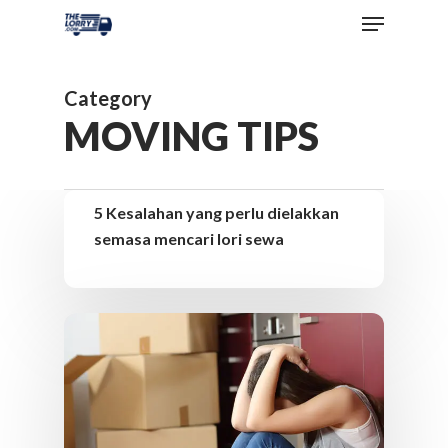
Category
MOVING TIPS
5 Kesalahan yang perlu dielakkan
semasa mencari lori sewa