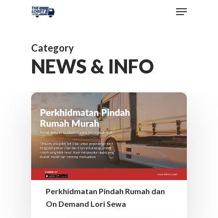
Category
NEWS & INFO
Perkhidmatan Pindah Rumah dan
On Demand Lori Sewa