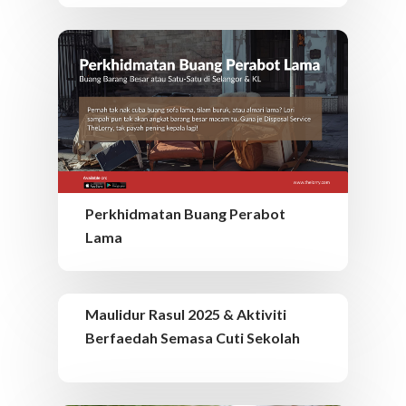
Perkhidmatan Buang Perabot
Lama
Maulidur Rasul 2025 & Aktiviti
Berfaedah Semasa Cuti Sekolah