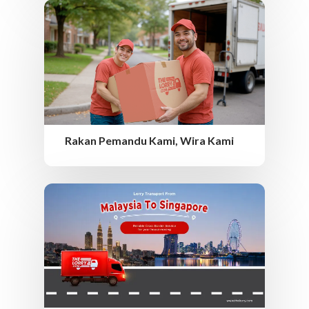
Rakan Pemandu Kami, Wira Kami