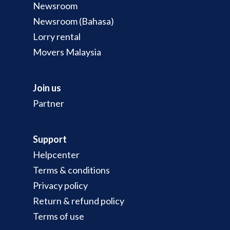
Newsroom
Newsroom (Bahasa)
Lorry rental
Movers Malaysia
Join us
Partner
Support
Helpcenter
Terms & conditions
Privacy policy
Return & refund policy
Terms of use