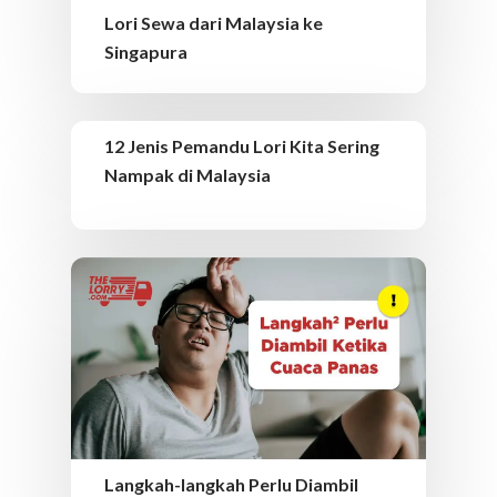
Lori Sewa dari Malaysia ke
Singapura
12 Jenis Pemandu Lori Kita Sering
Nampak di Malaysia
Langkah-langkah Perlu Diambil