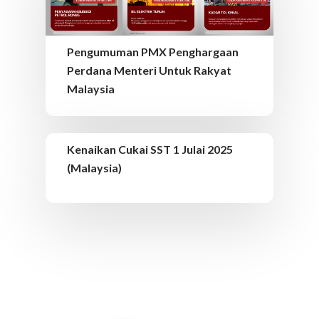
Pengumuman PMX Penghargaan
Perdana Menteri Untuk Rakyat
Malaysia
Kenaikan Cukai SST 1 Julai 2025
(Malaysia)