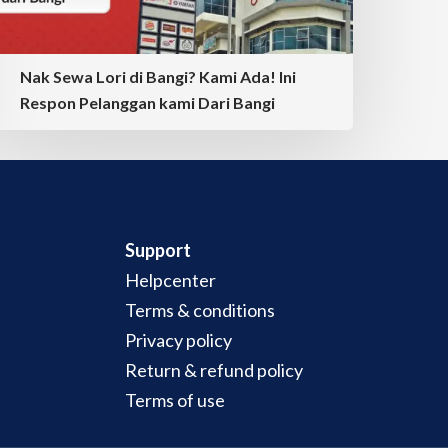
Nak Sewa Lori di Bangi? Kami Ada! Ini
Respon Pelanggan kami Dari Bangi
Support
Helpcenter
Terms & conditions
Privacy policy
Return & refund policy
Terms of use