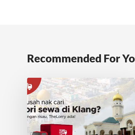
Recommended For Y