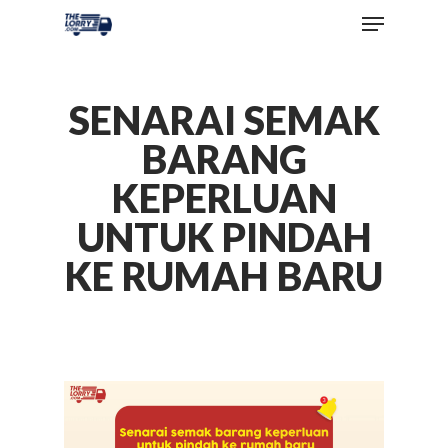
SENARAI SEMAK
BARANG
KEPERLUAN
UNTUK PINDAH
KE RUMAH BARU