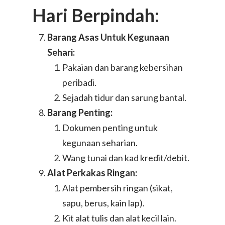
Hari Berpindah:
Barang Asas Untuk Kegunaan
Sehari:
Pakaian dan barang kebersihan
peribadi.
Sejadah tidur dan sarung bantal.
Barang Penting:
Dokumen penting untuk
kegunaan seharian.
Wang tunai dan kad kredit/debit.
Alat Perkakas Ringan:
Alat pembersih ringan (sikat,
sapu, berus, kain lap).
Kit alat tulis dan alat kecil lain.