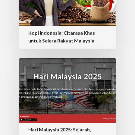
Kopi Indonesia: Citarasa Khas
untuk Selera Rakyat Malaysia
Hari Malaysia 2025: Sejarah,