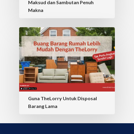
Maksud dan Sambutan Penuh
Makna
Guna TheLorry Untuk Disposal
Barang Lama