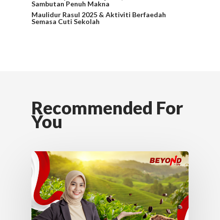
Sambutan Penuh Makna
Maulidur Rasul 2025 & Aktiviti Berfaedah
Semasa Cuti Sekolah
Recommended For
You