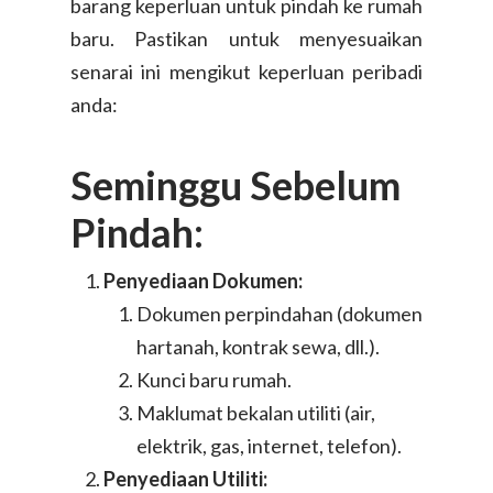
barang keperluan untuk pindah ke rumah
baru. Pastikan untuk menyesuaikan
senarai ini mengikut keperluan peribadi
anda:
Seminggu Sebelum
Pindah:
Penyediaan Dokumen:
Dokumen perpindahan (dokumen
hartanah, kontrak sewa, dll.).
Kunci baru rumah.
Maklumat bekalan utiliti (air,
elektrik, gas, internet, telefon).
Penyediaan Utiliti: