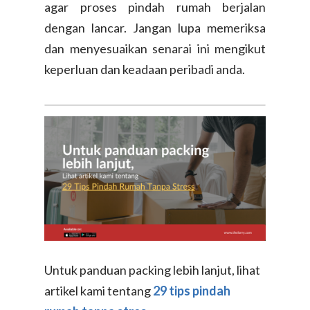
agar proses pindah rumah berjalan
dengan lancar. Jangan lupa memeriksa
dan menyesuaikan senarai ini mengikut
keperluan dan keadaan peribadi anda.
Untuk panduan packing lebih lanjut, lihat
artikel kami tentang
29 tips pindah