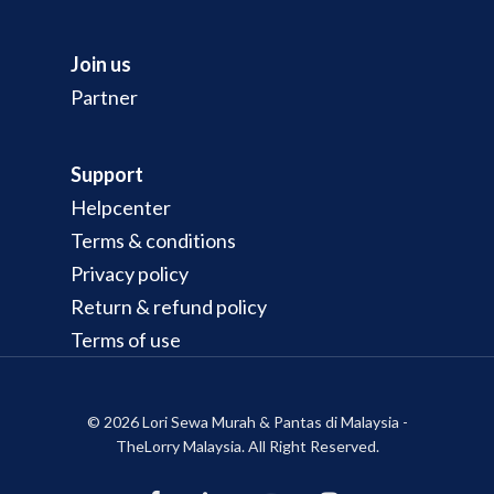
Join us
Partner
Support
Helpcenter
Terms & conditions
Privacy policy
Return & refund policy
Terms of use
© 2026 Lori Sewa Murah & Pantas di Malaysia -
TheLorry Malaysia. All Right Reserved.