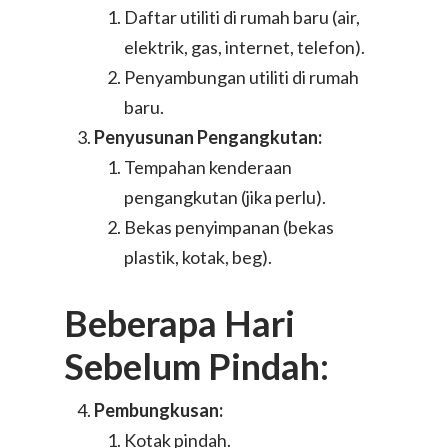
Daftar utiliti di rumah baru (air,
elektrik, gas, internet, telefon).
Penyambungan utiliti di rumah
baru.
Penyusunan Pengangkutan:
Tempahan kenderaan
pengangkutan (jika perlu).
Bekas penyimpanan (bekas
plastik, kotak, beg).
Beberapa Hari
Sebelum Pindah:
Pembungkusan:
Kotak pindah.