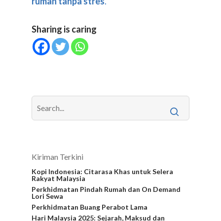
rumah tanpa stres
.
Sharing is caring
Kiriman Terkini
Kopi Indonesia: Citarasa Khas untuk Selera
Rakyat Malaysia
Perkhidmatan Pindah Rumah dan On Demand
Lori Sewa
Perkhidmatan Buang Perabot Lama
Hari Malaysia 2025: Sejarah, Maksud dan