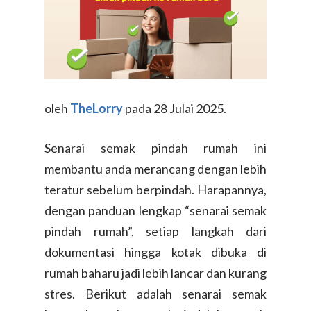
oleh
TheLorry
pada 28 Julai 2025.
Senarai semak pindah rumah ini
membantu anda merancang dengan lebih
teratur sebelum berpindah. Harapannya,
dengan panduan lengkap “senarai semak
pindah rumah”, setiap langkah dari
dokumentasi hingga kotak dibuka di
rumah baharu jadi lebih lancar dan kurang
stres. Berikut adalah senarai semak