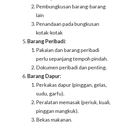
Pembungkusan barang-barang
lain
Penandaan pada bungkusan
kotak-kotak
Barang Peribadi:
Pakaian dan barang peribadi
perlu sepanjang tempoh pindah.
Dokumen peribadi dan penting.
Barang Dapur:
Perkakas dapur (pinggan, gelas,
sudu, garfu).
Peralatan memasak (periuk, kuali,
pinggan mangkuk).
Bekas makanan.