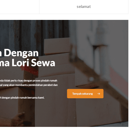
selamat