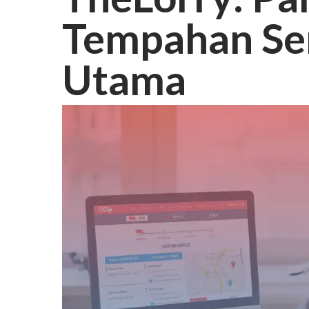
Tempahan Se
Utama