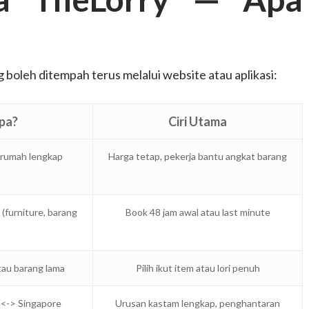
boleh ditempah terus melalui website atau aplikasi:
pa?
Ciri Utama
 rumah lengkap
Harga tetap, pekerja bantu angkat barang
(furniture, barang
Book 48 jam awal atau last minute
au barang lama
Pilih ikut item atau lori penuh
 <-> Singapore
Urusan kastam lengkap, penghantaran