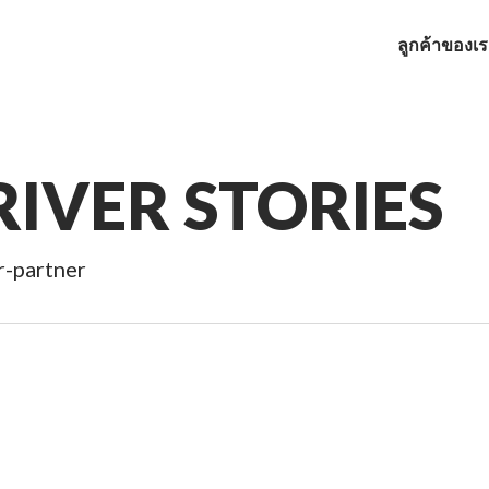
ลูกค้าของเ
IVER STORIES
r-partner