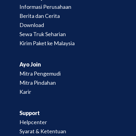
Informasi Perusahaan
Berita dan Cerita
Download
Sewa Truk Seharian
Kirim Paket ke Malaysia
Ayo Join
Mitra Pengemudi
Mitra Pindahan
Karir
Support
Helpcenter
Syarat & Ketentuan