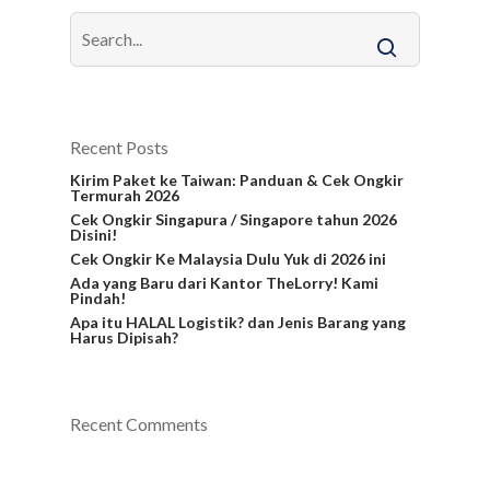
Recent Posts
Kirim Paket ke Taiwan: Panduan & Cek Ongkir
Termurah 2026
Cek Ongkir Singapura / Singapore tahun 2026
Disini!
Cek Ongkir Ke Malaysia Dulu Yuk di 2026 ini
Ada yang Baru dari Kantor TheLorry! Kami
Pindah!
Apa itu HALAL Logistik? dan Jenis Barang yang
Harus Dipisah?
Recent Comments