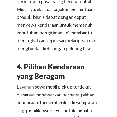
permintaan pasar yang berubah-ubah.
Misalnya, jika ada lonjakan permintaan
produk, bisnis dapat dengan cepat
menyewa kendaraan untuk memenuhi
kebutuhan pengiriman. Ini membantu
meningkatkan kepuasan pelanggan dan
menghindari kehilangan peluang bisnis.
4. Pilihan Kendaraan
yang Beragam
Layanan sewa mobil pick up terdekat
biasanya menawarkan berbagai pilihan
kendaraan. Ini memberikan kesempatan
bagi pemilik bisnis kecil untuk memilih