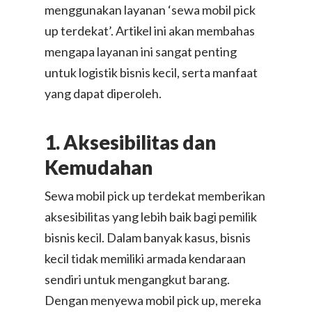
menggunakan layanan ‘sewa mobil pick
up terdekat’. Artikel ini akan membahas
mengapa layanan ini sangat penting
untuk logistik bisnis kecil, serta manfaat
yang dapat diperoleh.
1. Aksesibilitas dan
Kemudahan
Sewa mobil pick up terdekat memberikan
aksesibilitas yang lebih baik bagi pemilik
bisnis kecil. Dalam banyak kasus, bisnis
kecil tidak memiliki armada kendaraan
sendiri untuk mengangkut barang.
Dengan menyewa mobil pick up, mereka