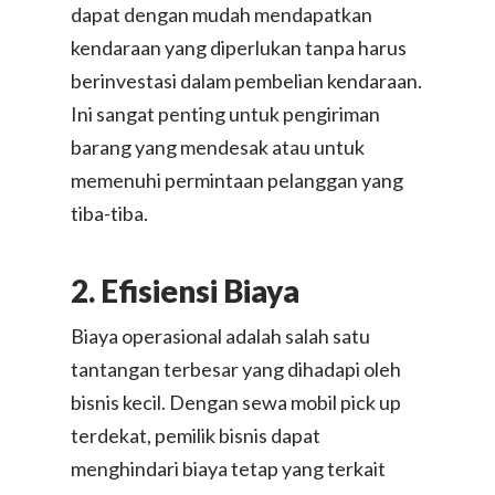
dapat dengan mudah mendapatkan
kendaraan yang diperlukan tanpa harus
berinvestasi dalam pembelian kendaraan.
Ini sangat penting untuk pengiriman
barang yang mendesak atau untuk
memenuhi permintaan pelanggan yang
tiba-tiba.
2. Efisiensi Biaya
Biaya operasional adalah salah satu
tantangan terbesar yang dihadapi oleh
bisnis kecil. Dengan sewa mobil pick up
terdekat, pemilik bisnis dapat
menghindari biaya tetap yang terkait