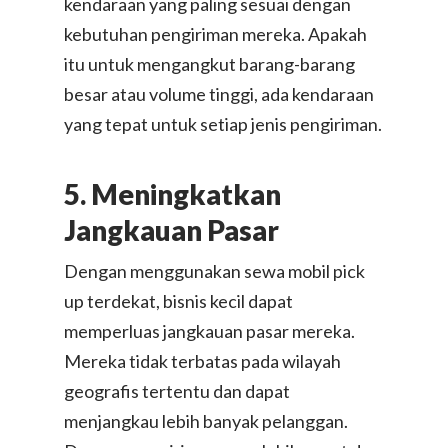
kendaraan yang paling sesuai dengan
kebutuhan pengiriman mereka. Apakah
itu untuk mengangkut barang-barang
besar atau volume tinggi, ada kendaraan
yang tepat untuk setiap jenis pengiriman.
5. Meningkatkan
Jangkauan Pasar
Dengan menggunakan sewa mobil pick
up terdekat, bisnis kecil dapat
memperluas jangkauan pasar mereka.
Mereka tidak terbatas pada wilayah
geografis tertentu dan dapat
menjangkau lebih banyak pelanggan.