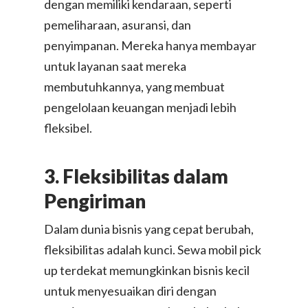
dengan memiliki kendaraan, seperti
pemeliharaan, asuransi, dan
penyimpanan. Mereka hanya membayar
untuk layanan saat mereka
membutuhkannya, yang membuat
pengelolaan keuangan menjadi lebih
fleksibel.
3. Fleksibilitas dalam
Pengiriman
Dalam dunia bisnis yang cepat berubah,
fleksibilitas adalah kunci. Sewa mobil pick
up terdekat memungkinkan bisnis kecil
untuk menyesuaikan diri dengan