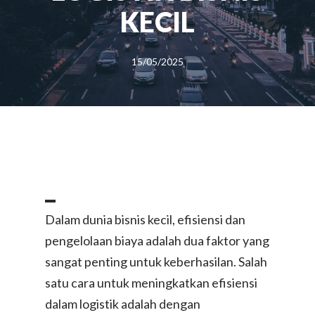
KECIL
15/05/2025
_
Dalam dunia bisnis kecil, efisiensi dan
pengelolaan biaya adalah dua faktor yang
sangat penting untuk keberhasilan. Salah
satu cara untuk meningkatkan efisiensi
dalam logistik adalah dengan