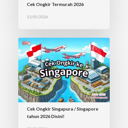
Cek Ongkir Termurah 2026
12/05/2026
Cek Ongkir Singapura / Singapore
tahun 2026 Disini!