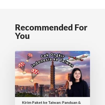
Recommended For
You
Kirim Paket ke Taiwan: Panduan &