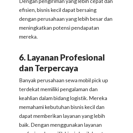
Dengan pengiriman yang lebih cepat dan
efisien, bisnis kecil dapat bersaing
dengan perusahaan yang lebih besar dan
meningkatkan potensi pendapatan
mereka.
6. Layanan Profesional
dan Terpercaya
Banyak perusahaan sewa mobil pick up
terdekat memiliki pengalaman dan
keahlian dalam bidang logistik. Mereka
memahami kebutuhan bisnis kecil dan
dapat memberikan layanan yang lebih
baik. Dengan menggunakan layanan
Layanan Kami