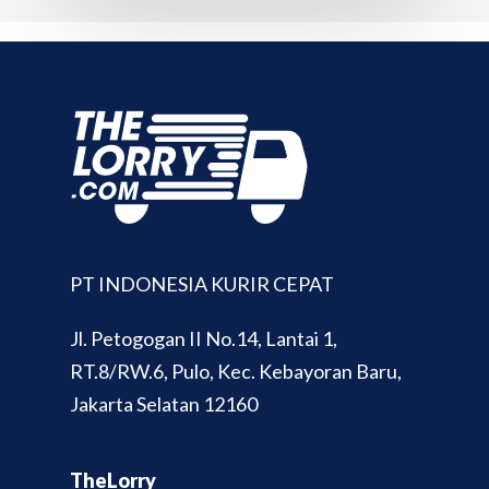
PT INDONESIA KURIR CEPAT
Jl. Petogogan II No.14, Lantai 1,
RT.8/RW.6, Pulo, Kec. Kebayoran Baru,
Jakarta Selatan 12160
TheLorry