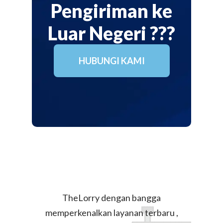
Pengiriman ke
Luar Negeri ???
HUBUNGI KAMI
TheLorry dengan bangga
memperkenalkan layanan terbaru ,