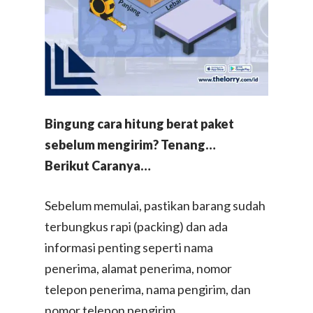
Bingung cara hitung berat paket
sebelum mengirim? Tenang…
Berikut Caranya…
Sebelum memulai, pastikan barang sudah
terbungkus rapi (packing) dan ada
informasi penting seperti nama
penerima, alamat penerima, nomor
telepon penerima, nama pengirim, dan
nomor telepon pengirim.