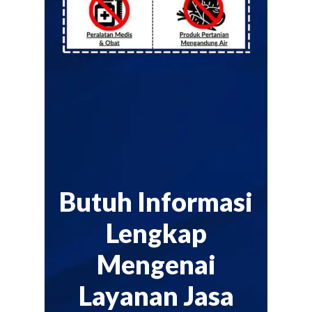
Butuh Informasi
Lengkap
Mengenai
Layanan Jasa