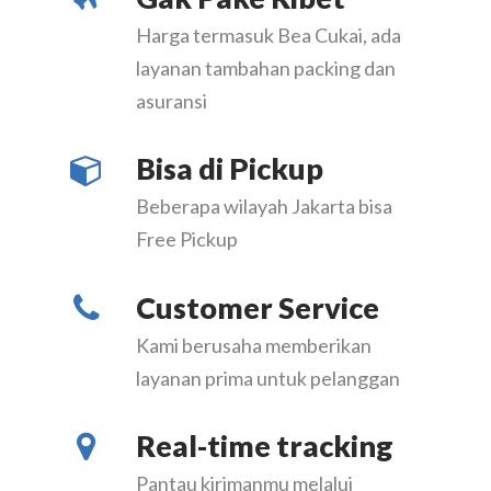
Harga termasuk Bea Cukai, ada
layanan tambahan packing dan
asuransi
Bisa di Pickup
Beberapa wilayah Jakarta bisa
Free Pickup
Customer Service
Kami berusaha memberikan
layanan prima untuk pelanggan
Real-time tracking
Pantau kirimanmu melalui