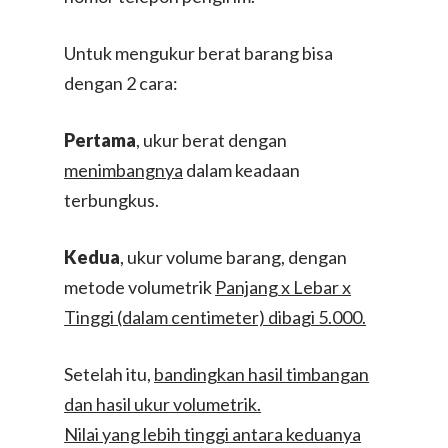
Untuk mengukur berat barang bisa
dengan 2 cara:
Pertama
, ukur berat dengan
menimbangnya
dalam keadaan
terbungkus.
Kedua
, ukur volume barang, dengan
metode volumetrik
Panjang x Lebar x
Tinggi (dalam centimeter) dibagi 5.000.
Setelah itu,
bandingkan hasil timbangan
dan hasil ukur volumetrik.
Nilai yang lebih tinggi antara keduanya