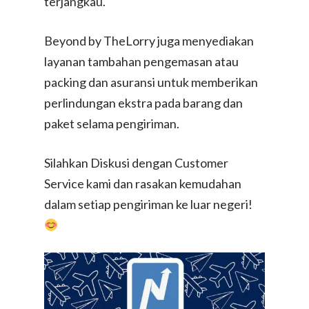
terjangkau.
Beyond by TheLorry juga menyediakan
layanan tambahan pengemasan atau
packing dan asuransi untuk memberikan
perlindungan ekstra pada barang dan
paket selama pengiriman.
Silahkan Diskusi dengan Customer
Service kami dan rasakan kemudahan
dalam setiap pengiriman ke luar negeri!