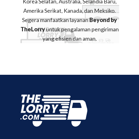
Korea Selatan, Australia, Selandia Baru,
Amerika Serikat, Kanada, dan Meksiko.
Segera manfaatkan layanan
Beyond by
TheLorry
untuk pengalaman pengiriman
yang efisien dan aman.