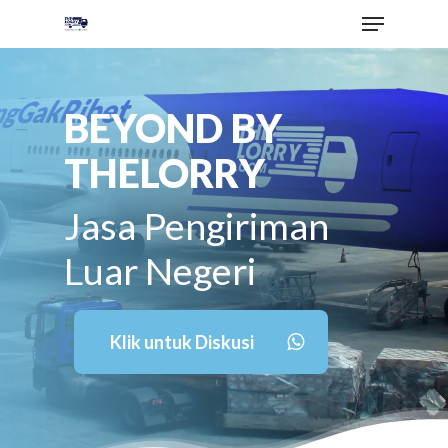
BEYOND BY
THELORRY
Jasa Pengiriman
Luar Negeri
Klik untuk Diskusi