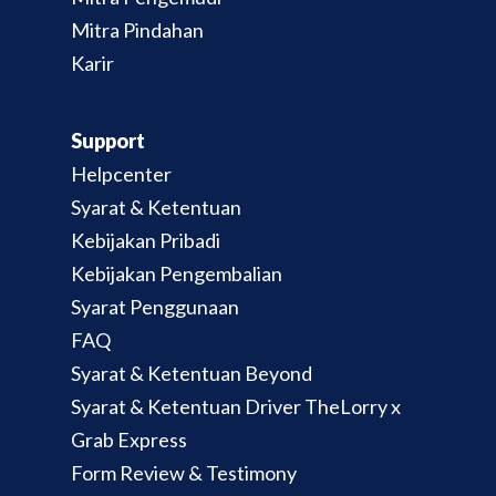
Mitra Pindahan
Karir
Support
Helpcenter
Syarat & Ketentuan
Kebijakan Pribadi
Kebijakan Pengembalian
Syarat Penggunaan
FAQ
Syarat & Ketentuan Beyond
Syarat & Ketentuan Driver TheLorry x
Grab Express
Form Review & Testimony