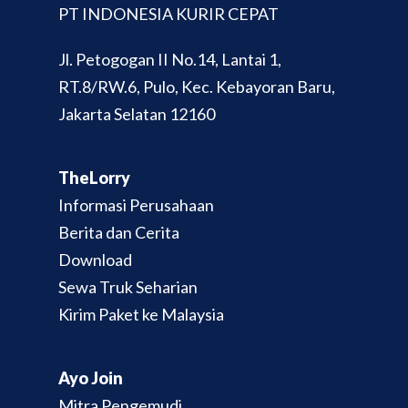
PT INDONESIA KURIR CEPAT
Jl. Petogogan II No.14, Lantai 1,
RT.8/RW.6, Pulo, Kec. Kebayoran Baru,
Jakarta Selatan 12160
TheLorry
Informasi Perusahaan
Berita dan Cerita
Download
Sewa Truk Seharian
Kirim Paket ke Malaysia
Ayo Join
Mitra Pengemudi