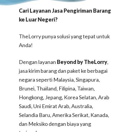
Cari Layanan Jasa Pengiriman Barang
ke Luar Negeri?
TheLorry punya solusi yang tepat untuk
Anda!
Dengan layanan
Beyond by TheLorry
,
jasa kirim barang dan paket ke berbagai
negara seperti Malaysia, Singapura,
Brunei, Thailand, Filipina, Taiwan,
Hongkong, Jepang, Korea Selatan, Arab
Saudi, Uni Emirat Arab, Australia,
Selandia Baru, Amerika Serikat, Kanada,
dan Meksiko dengan biaya yang