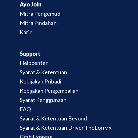
Ayo Join
Mitra Pengemudi
Mitra Pindahan
Karir
Support
Helpcenter
Syarat & Ketentuan
Kebijakan Pribadi
Kebijakan Pengembalian
Syarat Penggunaan
FAQ
Syarat & Ketentuan Beyond
Syarat & Ketentuan Driver TheLorry x
Grab Express