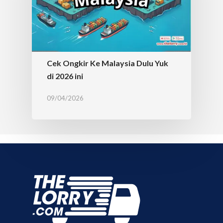
Cek Ongkir Ke Malaysia Dulu Yuk
di 2026 ini
09/04/2026