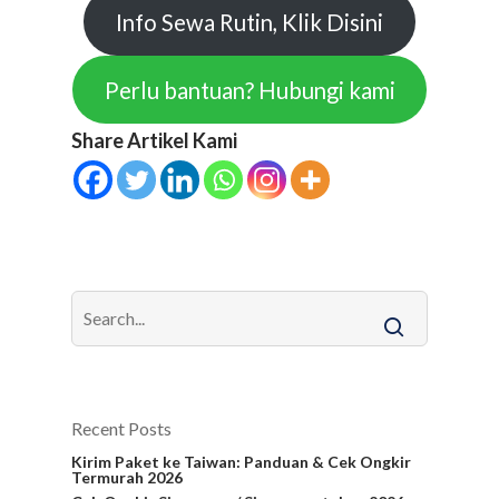
Kirim Paket ke Arab 
Info Sewa Rutin, Klik Disini
Kirim Paket ke Uni E
Perlu bantuan? Hubungi kami
Arab
Share Artikel Kami
Kirim Paket ke USA
Recent Posts
Kirim Paket ke Taiwan: Panduan & Cek Ongkir
Termurah 2026