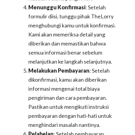
Menunggu Konfirmasi
: Setelah
formulir diisi, tunggu pihak TheLorry
menghubungi kamu untuk konfirmasi.
Kami akan memeriksa detail yang
diberikan dan memastikan bahwa
semua informasi benar sebelum
melanjutkan ke langkah selanjutnya.
Melakukan Pembayaran
: Setelah
dikonfirmasi, kamu akan diberikan
informasi mengenai total biaya
pengiriman dan cara pembayaran.
Pastikan untuk mengikuti instruksi
pembayaran dengan hati-hati untuk
menghindari masalah nantinya.
Pelabelan
: Setelah pembayaran