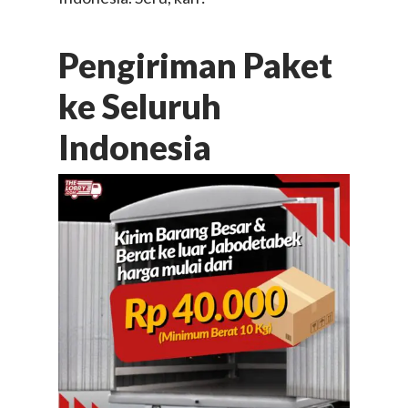
Pengiriman Paket
ke Seluruh
Indonesia