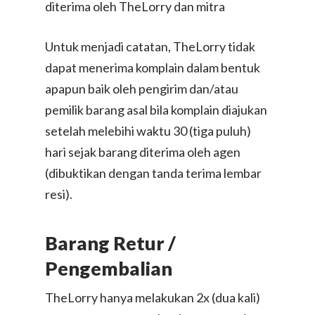
diterima oleh TheLorry dan mitra
Untuk menjadi catatan, TheLorry tidak
dapat menerima komplain dalam bentuk
apapun baik oleh pengirim dan/atau
pemilik barang asal bila komplain diajukan
setelah melebihi waktu 30 (tiga puluh)
hari sejak barang diterima oleh agen
(dibuktikan dengan tanda terima lembar
resi).
Barang Retur /
Pengembalian
TheLorry hanya melakukan 2x (dua kali)