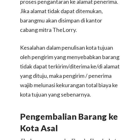
proses pengantaran ke alamat penerima.
Jika alamat tidak dapat ditemukan,
barangmu akan disimpan di kantor
cabang mitra TheLorry.
Kesalahan dalam penulisan kota tujuan
oleh pengirim yang menyebabkan barang
tidak dapat terkirim/diterima ke/di alamat
yang dituju, maka pengirim / penerima
wajib melunasi kekurangan total biaya ke
kota tujuan yang sebenarnya.
Pengembalian Barang ke
Kota Asal