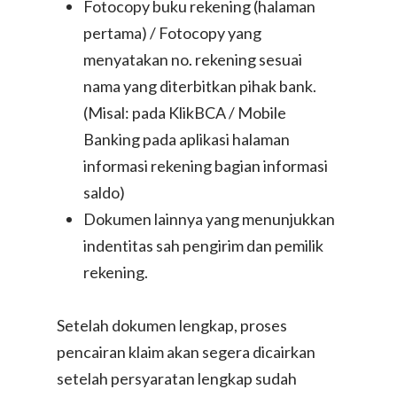
Fotocopy buku rekening (halaman
pertama) / Fotocopy yang
menyatakan no. rekening sesuai
nama yang diterbitkan pihak bank.
(Misal: pada KlikBCA / Mobile
Banking pada aplikasi halaman
informasi rekening bagian informasi
saldo)
Dokumen lainnya yang menunjukkan
indentitas sah pengirim dan pemilik
rekening.
Setelah dokumen lengkap, proses
pencairan klaim akan segera dicairkan
setelah persyaratan lengkap sudah