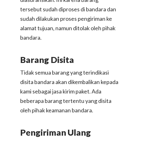
tersebut sudah diproses di bandara dan
sudah dilakukan proses pengiriman ke
alamat tujuan, namun ditolak oleh pihak
bandara.
Barang Disita
Tidak semua barang yang terindikasi
disita bandara akan dikembalikan kepada
kami sebagai jasa kirim paket. Ada
beberapa barang tertentu yang disita
oleh pihak keamanan bandara.
Pengiriman Ulang