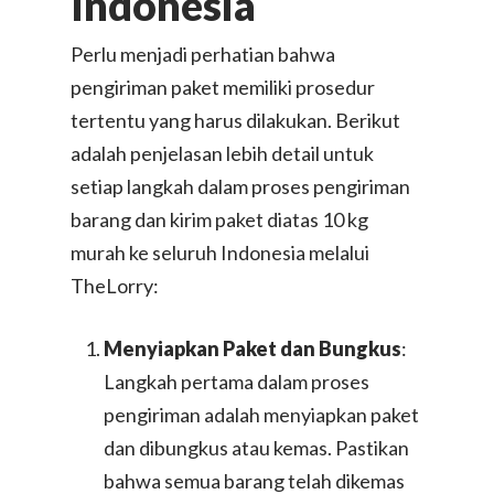
Indonesia
Perlu menjadi perhatian bahwa
pengiriman paket memiliki prosedur
tertentu yang harus dilakukan. Berikut
adalah penjelasan lebih detail untuk
setiap langkah dalam proses pengiriman
barang dan kirim paket diatas 10 kg
murah ke seluruh Indonesia melalui
TheLorry:
Menyiapkan Paket dan Bungkus
:
Langkah pertama dalam proses
pengiriman adalah menyiapkan paket
dan dibungkus atau kemas. Pastikan
bahwa semua barang telah dikemas