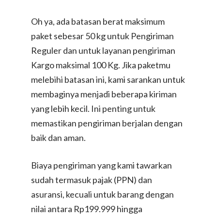
Oh ya, ada batasan berat maksimum
paket sebesar 50 kg untuk Pengiriman
Reguler dan untuk layanan pengiriman
Kargo maksimal 100 Kg. Jika paketmu
melebihi batasan ini, kami sarankan untuk
membaginya menjadi beberapa kiriman
yang lebih kecil. Ini penting untuk
memastikan pengiriman berjalan dengan
baik dan aman.
Biaya pengiriman yang kami tawarkan
sudah termasuk pajak (PPN) dan
asuransi, kecuali untuk barang dengan
nilai antara Rp199.999 hingga