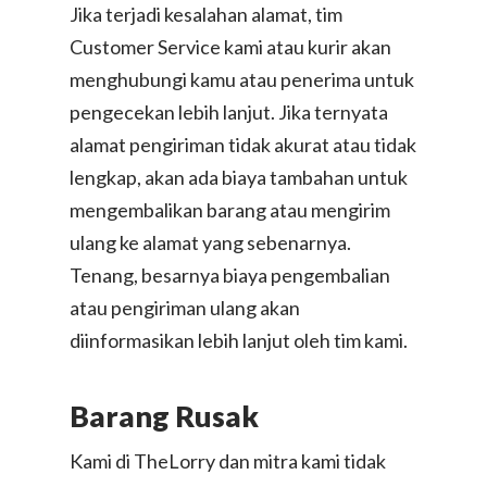
Jika terjadi kesalahan alamat, tim
Kirim Paket ke USA
Customer Service kami atau kurir akan
menghubungi kamu atau penerima untuk
pengecekan lebih lanjut. Jika ternyata
alamat pengiriman tidak akurat atau tidak
lengkap, akan ada biaya tambahan untuk
mengembalikan barang atau mengirim
ulang ke alamat yang sebenarnya.
Tenang, besarnya biaya pengembalian
atau pengiriman ulang akan
diinformasikan lebih lanjut oleh tim kami.
Barang Rusak
Kami di TheLorry dan mitra kami tidak