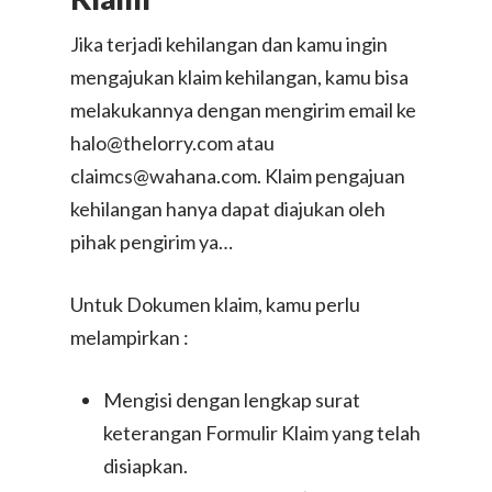
Jika terjadi kehilangan dan kamu ingin
mengajukan klaim kehilangan, kamu bisa
melakukannya dengan mengirim email ke
halo@thelorry.com atau
claimcs@wahana.com. Klaim pengajuan
kehilangan hanya dapat diajukan oleh
pihak pengirim ya…
Untuk Dokumen klaim, kamu perlu
melampirkan :
Mengisi dengan lengkap surat
keterangan Formulir Klaim yang telah
disiapkan.