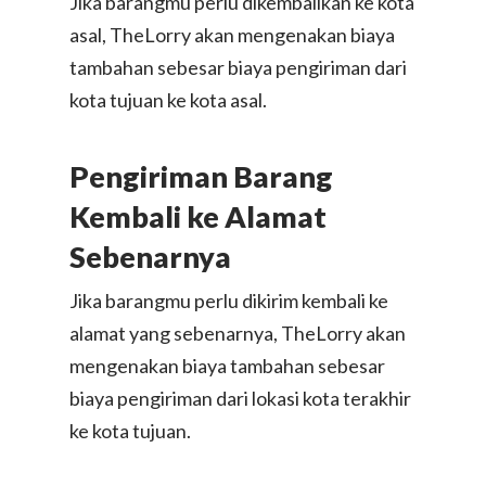
Jika barangmu perlu dikembalikan ke kota
asal, TheLorry akan mengenakan biaya
tambahan sebesar biaya pengiriman dari
kota tujuan ke kota asal.
Pengiriman Barang
Kembali ke Alamat
Sebenarnya
Jika barangmu perlu dikirim kembali ke
alamat yang sebenarnya, TheLorry akan
mengenakan biaya tambahan sebesar
biaya pengiriman dari lokasi kota terakhir
ke kota tujuan.