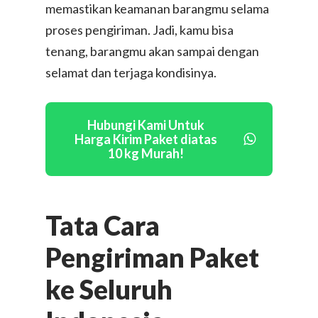
memastikan keamanan barangmu selama
proses pengiriman. Jadi, kamu bisa
tenang, barangmu akan sampai dengan
selamat dan terjaga kondisinya.
Hubungi Kami Untuk
Harga Kirim Paket diatas
10 kg Murah!
Tata Cara
Pengiriman Paket
ke Seluruh