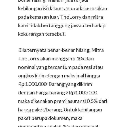
kehilangan isi dalam tanpa ada kerusakan
pada kemasan luar, TheLorry dan mitra
kami tidak bertanggung jawab terhadap
kekurangan tersebut.
Bila ternyata benar-benar hilang, Mitra
TheLorry akan mengganti 10x dari
nominal yang tercantum pada resi atau
ongkos kirim dengan maksimal hingga
Rp1.000.000. Barang yang dikirim
dengan harga barang >Rp1.000.000
maka dikenakan premi asuransi 0,5% dari
harga paket/barang. Untuk kehilangan
paket berupa dokumen, maka
penggantian adalah 10x dari nominal