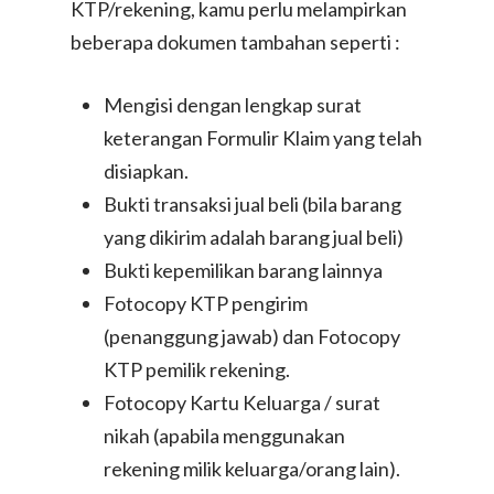
KTP/rekening, kamu perlu melampirkan
beberapa dokumen tambahan seperti :
Mengisi dengan lengkap surat
keterangan Formulir Klaim yang telah
disiapkan.
Bukti transaksi jual beli (bila barang
yang dikirim adalah barang jual beli)
Bukti kepemilikan barang lainnya
Fotocopy KTP pengirim
(penanggung jawab) dan Fotocopy
KTP pemilik rekening.
Fotocopy Kartu Keluarga / surat
nikah (apabila menggunakan
rekening milik keluarga/orang lain).