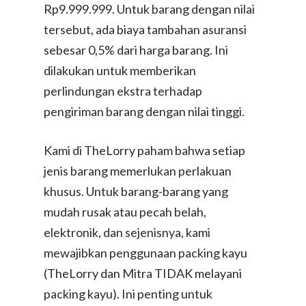
Rp9.999.999. Untuk barang dengan nilai
tersebut, ada biaya tambahan asuransi
sebesar 0,5% dari harga barang. Ini
dilakukan untuk memberikan
perlindungan ekstra terhadap
pengiriman barang dengan nilai tinggi.
Kami di TheLorry paham bahwa setiap
jenis barang memerlukan perlakuan
khusus. Untuk barang-barang yang
mudah rusak atau pecah belah,
elektronik, dan sejenisnya, kami
mewajibkan penggunaan packing kayu
(TheLorry dan Mitra TIDAK melayani
packing kayu). Ini penting untuk