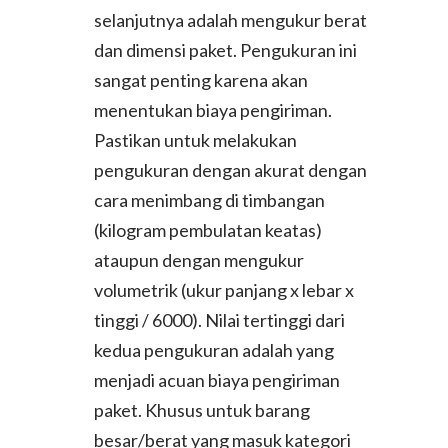
selanjutnya adalah mengukur berat
dan dimensi paket. Pengukuran ini
sangat penting karena akan
menentukan biaya pengiriman.
Pastikan untuk melakukan
pengukuran dengan akurat dengan
cara menimbang di timbangan
(kilogram pembulatan keatas)
ataupun dengan mengukur
volumetrik (ukur panjang x lebar x
tinggi / 6000). Nilai tertinggi dari
kedua pengukuran adalah yang
menjadi acuan biaya pengiriman
paket. Khusus untuk barang
besar/berat yang masuk kategori