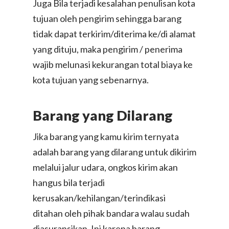
Juga Bila terjadi kesalahan penulisan kota
tujuan oleh pengirim sehingga barang
tidak dapat terkirim/diterima ke/di alamat
yang dituju, maka pengirim / penerima
wajib melunasi kekurangan total biaya ke
kota tujuan yang sebenarnya.
Barang yang Dilarang
Jika barang yang kamu kirim ternyata
adalah barang yang dilarang untuk dikirim
melalui jalur udara, ongkos kirim akan
hangus bila terjadi
kerusakan/kehilangan/terindikasi
ditahan oleh pihak bandara walau sudah
diasuransikan. Ini karena barang