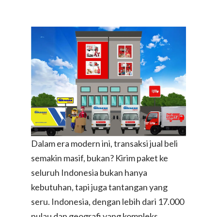
Dalam era modern ini, transaksi jual beli
semakin masif, bukan? Kirim paket ke
seluruh Indonesia bukan hanya
kebutuhan, tapi juga tantangan yang
seru. Indonesia, dengan lebih dari 17.000
pulau dan geografi yang kompleks,