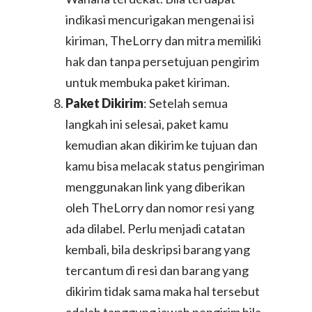
indikasi mencurigakan mengenai isi
kiriman, TheLorry dan mitra memiliki
hak dan tanpa persetujuan pengirim
untuk membuka paket kiriman.
Paket Dikirim
: Setelah semua
langkah ini selesai, paket kamu
kemudian akan dikirim ke tujuan dan
kamu bisa melacak status pengiriman
menggunakan link yang diberikan
oleh TheLorry dan nomor resi yang
ada dilabel. Perlu menjadi catatan
kembali, bila deskripsi barang yang
tercantum di resi dan barang yang
dikirim tidak sama maka hal tersebut