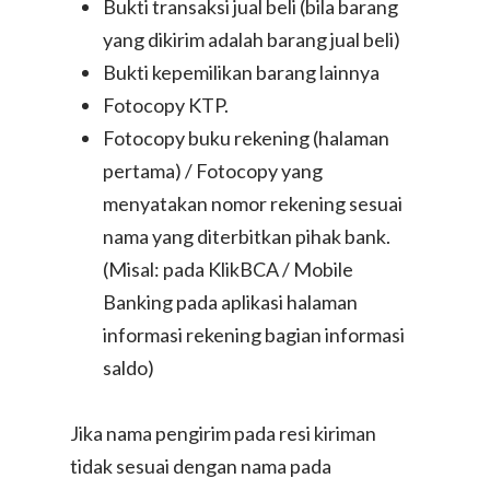
Bukti transaksi jual beli (bila barang
yang dikirim adalah barang jual beli)
Bukti kepemilikan barang lainnya
Fotocopy KTP.
Fotocopy buku rekening (halaman
pertama) / Fotocopy yang
menyatakan nomor rekening sesuai
nama yang diterbitkan pihak bank.
(Misal: pada KlikBCA / Mobile
Banking pada aplikasi halaman
informasi rekening bagian informasi
saldo)
Jika nama pengirim pada resi kiriman
tidak sesuai dengan nama pada