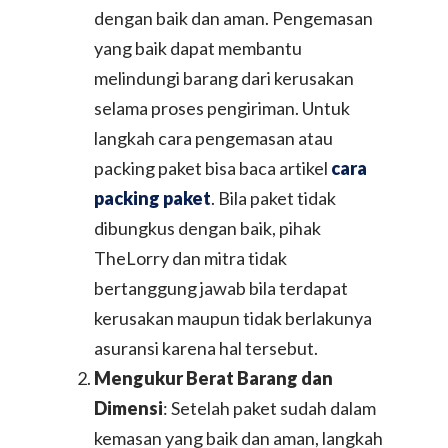
dengan baik dan aman. Pengemasan
yang baik dapat membantu
melindungi barang dari kerusakan
selama proses pengiriman. Untuk
langkah cara pengemasan atau
packing paket bisa baca artikel
cara
packing paket
. Bila paket tidak
dibungkus dengan baik, pihak
TheLorry dan mitra tidak
bertanggung jawab bila terdapat
kerusakan maupun tidak berlakunya
asuransi karena hal tersebut.
Mengukur Berat Barang dan
Dimensi
: Setelah paket sudah dalam
kemasan yang baik dan aman, langkah