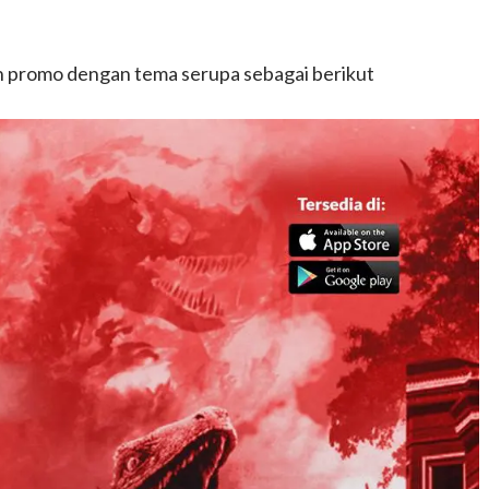
 promo dengan tema serupa sebagai berikut