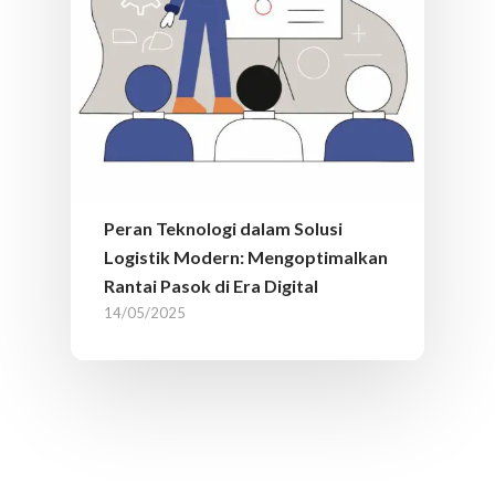
Peran Teknologi dalam Solusi
Logistik Modern: Mengoptimalkan
Rantai Pasok di Era Digital
14/05/2025