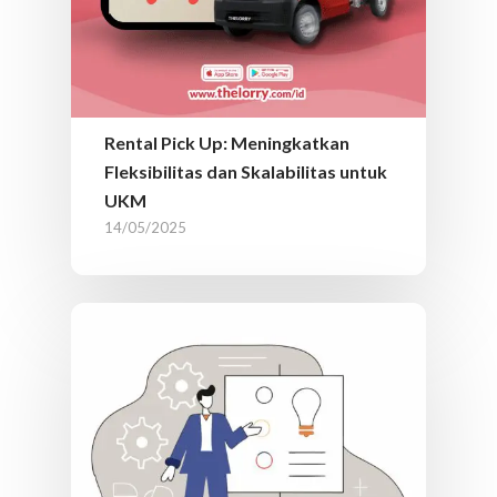
Rental Pick Up: Meningkatkan
Fleksibilitas dan Skalabilitas untuk
UKM
14/05/2025