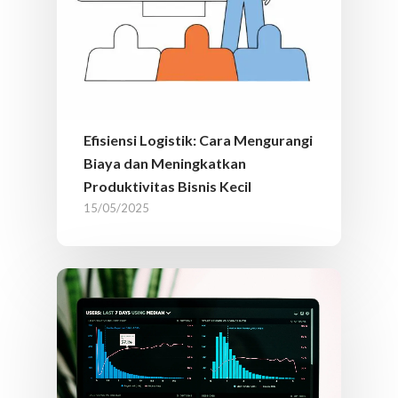
Efisiensi Logistik: Cara Mengurangi
Biaya dan Meningkatkan
Produktivitas Bisnis Kecil
15/05/2025