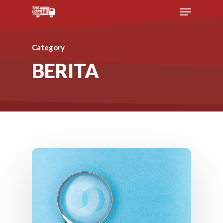
Category
BERITA