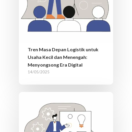
Tren Masa Depan Logistik untuk
Usaha Kecil dan Menengah:
Menyongsong Era Digital
14/05/2025