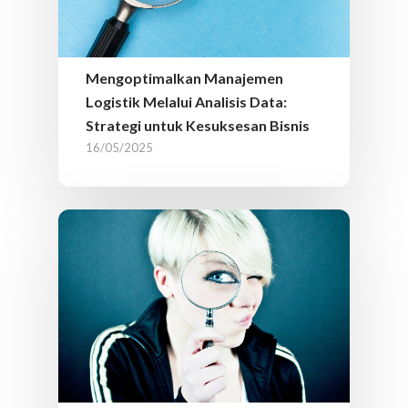
Mengoptimalkan Manajemen
Logistik Melalui Analisis Data:
Strategi untuk Kesuksesan Bisnis
16/05/2025