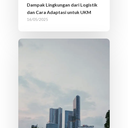
Dampak Lingkungan dari Logistik
dan Cara Adaptasi untuk UKM
16/05/2025