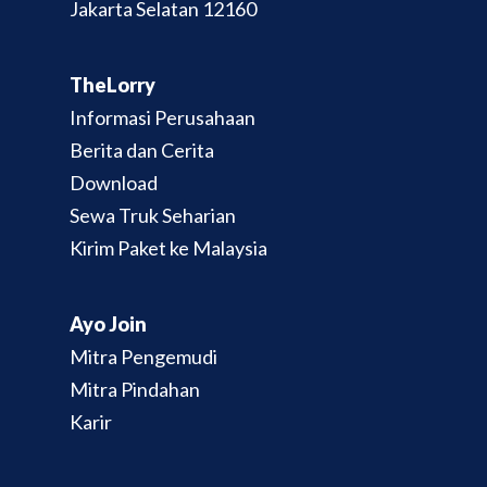
Jakarta Selatan 12160
TheLorry
Informasi Perusahaan
Berita dan Cerita
Download
Sewa Truk Seharian
Kirim Paket ke Malaysia
Ayo Join
Mitra Pengemudi
Mitra Pindahan
Karir