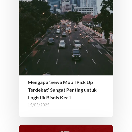
Mengapa ‘Sewa Mobil Pick Up
Terdekat’ Sangat Penting untuk
Logistik Bisnis Kecil
15/05/2025