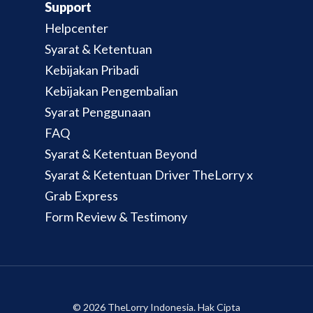
Support
Helpcenter
Syarat & Ketentuan
Kebijakan Pribadi
Kebijakan Pengembalian
Syarat Penggunaan
FAQ
Syarat & Ketentuan Beyond
Syarat & Ketentuan Driver TheLorry x
Grab Express
Form Review & Testimony
© 2026 TheLorry Indonesia. Hak Cipta