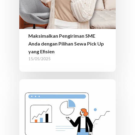
Maksimalkan Pengiriman SME
Anda dengan Pilihan Sewa Pick Up
yang Efisien
15/05/2025