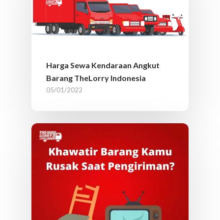
Harga Sewa Kendaraan Angkut
Barang TheLorry Indonesia
05/01/2022