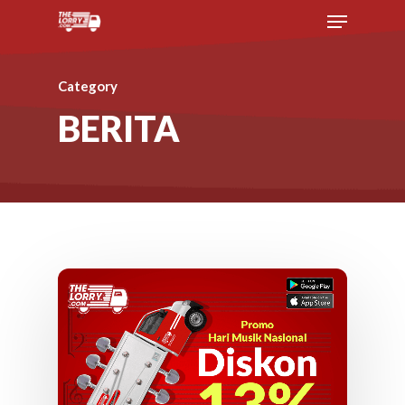
Category
BERITA