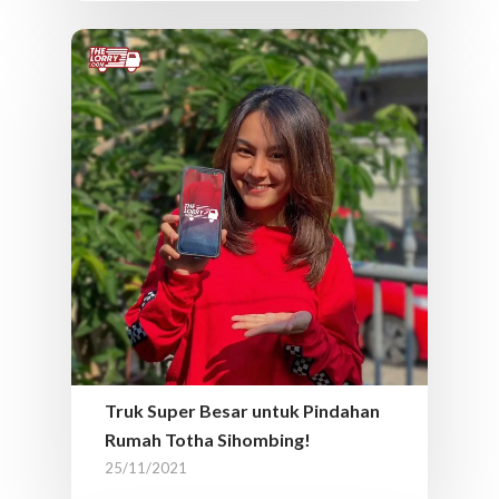
Truk Super Besar untuk Pindahan
Rumah Totha Sihombing!
25/11/2021