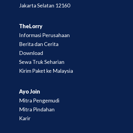
Jakarta Selatan 12160
TheLorry
Informasi Perusahaan
Berita dan Cerita
Download
Sewa Truk Seharian
Kirim Paket ke Malaysia
Ayo Join
Mitra Pengemudi
Mitra Pindahan
Karir