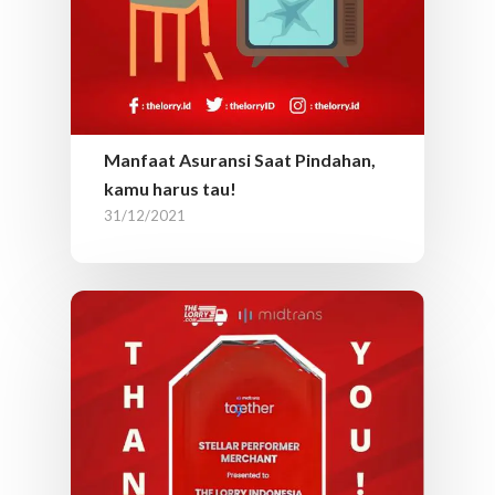
Manfaat Asuransi Saat Pindahan,
kamu harus tau!
31/12/2021