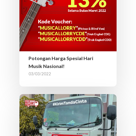
Potongan Harga Spesial Hari
Musik Nasional!
03/03/2022