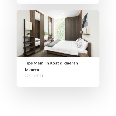
Tips Memilih Kost di daerah
Jakarta
22/11/2021