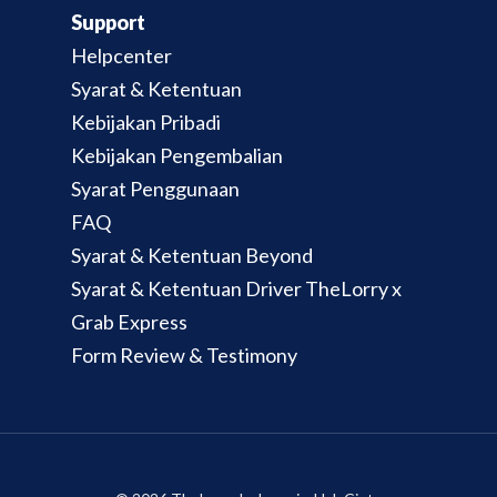
Support
Helpcenter
Syarat & Ketentuan
Kebijakan Pribadi
Kebijakan Pengembalian
Syarat Penggunaan
FAQ
Syarat & Ketentuan Beyond
Syarat & Ketentuan Driver TheLorry x
Grab Express
Form Review & Testimony