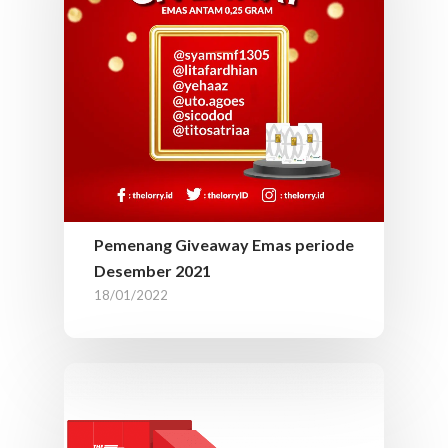
Pemenang Giveaway Emas periode
Desember 2021
18/01/2022