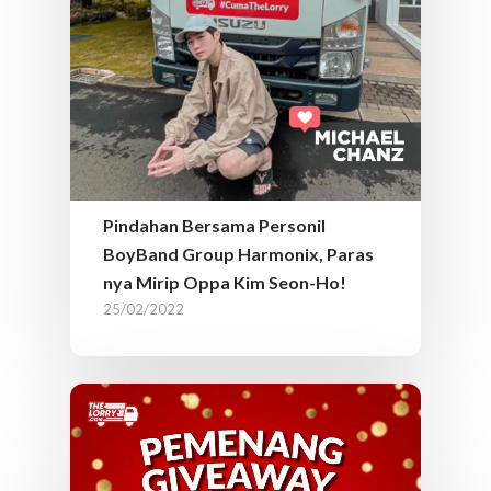
Pindahan Bersama Personil
BoyBand Group Harmonix, Paras
nya Mirip Oppa Kim Seon-Ho!
25/02/2022