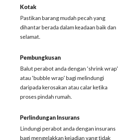
Kotak​
Pastikan barang mudah pecah yang
dihantar berada dalam keadaan baik dan
selamat.
Pembungkusan​
Balut perabot anda dengan ‘shrink wrap’
atau ‘bubble wrap’ bagi melindungi
daripada kerosakan atau calar ketika
proses pindah rumah.​
Perlindungan Insurans​
Lindungi perabot anda dengan insurans
bagi mengelakkan kejadian yang tidak