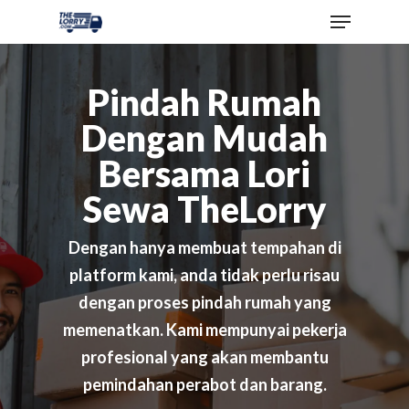
Pindah Rumah
Dengan Mudah
Bersama Lori
Sewa TheLorry
Dengan hanya membuat tempahan di
platform kami, anda tidak perlu risau
dengan proses pindah rumah yang
memenatkan. Kami mempunyai pekerja
profesional yang akan membantu
pemindahan perabot dan barang.​