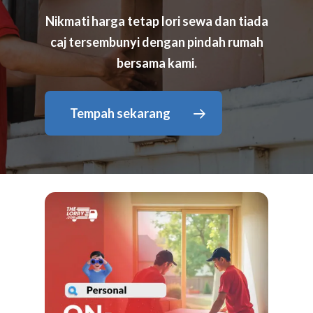
Nikmati harga tetap lori sewa dan tiada
caj tersembunyi dengan pindah rumah
bersama kami.
Tempah sekarang